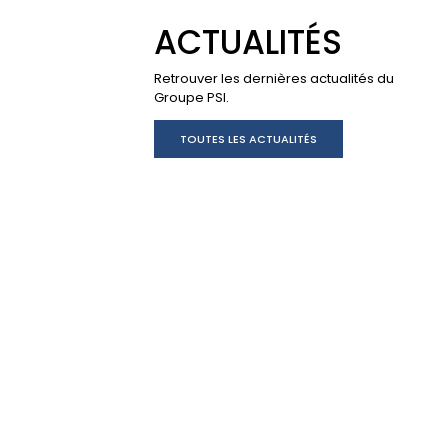
ACTUALITÉS
Retrouver les dernières actualités du
Groupe PSI.
TOUTES LES ACTUALITÉS