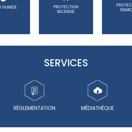
PROTEC
PROTECTION
EU HUMIDE
SISMI
INCENDIE
SERVICES
RÉGLEMENTATION
MÉDIATHÈQUE