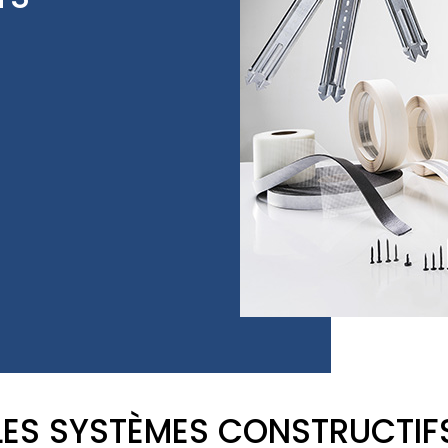
LES SYSTÈMES CONSTRUCTIF