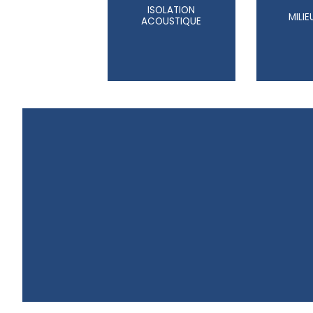
ISOLATION
MILI
ACOUSTIQUE