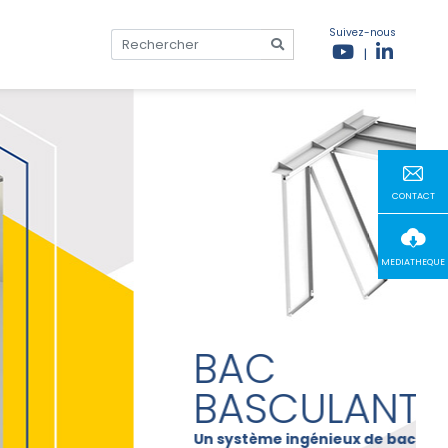
Suivez-nous
|
CONTACT
MEDIATHEQUE